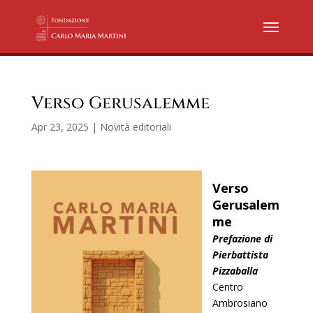
Verso Gerusalemme
Apr 23, 2025
|
Novità editoriali
Verso
Gerusalem
me
Prefazione di
Pierbattista
Pizzaballa
Centro
Ambrosiano