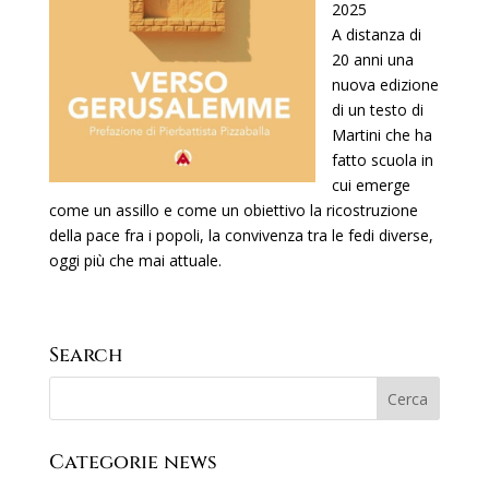
2025
A distanza di
20 anni una
nuova edizione
di un testo di
Martini che ha
fatto scuola in
cui emerge
come un assillo e come un obiettivo la ricostruzione
della pace fra i popoli, la convivenza tra le fedi diverse,
oggi più che mai attuale.
Search
Categorie news