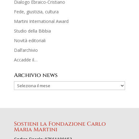
Dialogo Ebraico-Cristiano
Fede, giustizia, cultura
Martini International Award
Studio della Bibbia
Novità editoriali
Dall’archivio
Accadde il…
Archivio news
Sostieni la Fondazione Carlo
Maria Martini