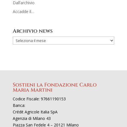
Dall’archivio
Accadde il…
Archivio news
Sostieni la Fondazione Carlo
Maria Martini
Codice Fiscale: 97661190153
Banca:
Crédit Agricole Italia SpA
Agenzia di Milano 43
Piazza San Fedele 4 – 20121 Milano