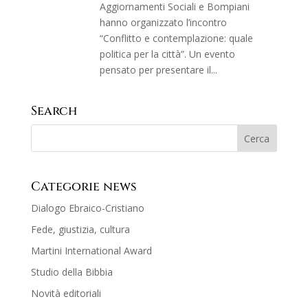
Aggiornamenti Sociali e Bompiani
hanno organizzato l’incontro
“Conflitto e contemplazione: quale
politica per la città”. Un evento
pensato per presentare il...
Search
Categorie news
Dialogo Ebraico-Cristiano
Fede, giustizia, cultura
Martini International Award
Studio della Bibbia
Novità editoriali