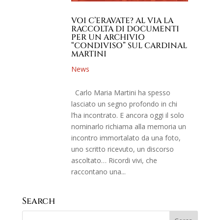
VOI C’ERAVATE? AL VIA LA
RACCOLTA DI DOCUMENTI
PER UN ARCHIVIO
“CONDIVISO” SUL CARDINAL
MARTINI
News
Carlo Maria Martini ha spesso
lasciato un segno profondo in chi
l’ha incontrato. E ancora oggi il solo
nominarlo richiama alla memoria un
incontro immortalato da una foto,
uno scritto ricevuto, un discorso
ascoltato… Ricordi vivi, che
raccontano una...
Search