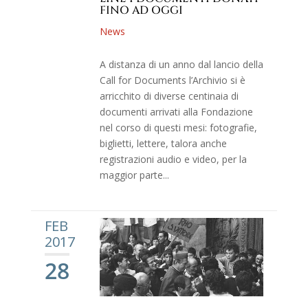
FINO AD OGGI
News
A distanza di un anno dal lancio della
Call for Documents l’Archivio si è
arricchito di diverse centinaia di
documenti arrivati alla Fondazione
nel corso di questi mesi: fotografie,
biglietti, lettere, talora anche
registrazioni audio e video, per la
maggior parte...
FEB
2017
28