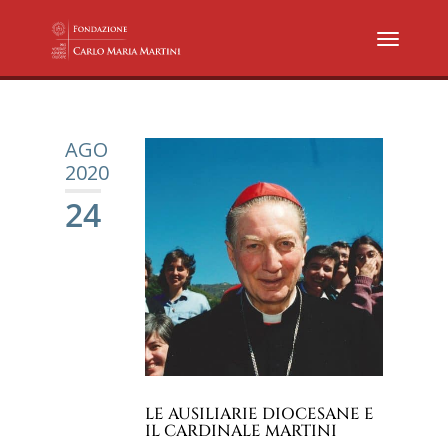
AGO
2020
24
LE AUSILIARIE DIOCESANE E
IL CARDINALE MARTINI