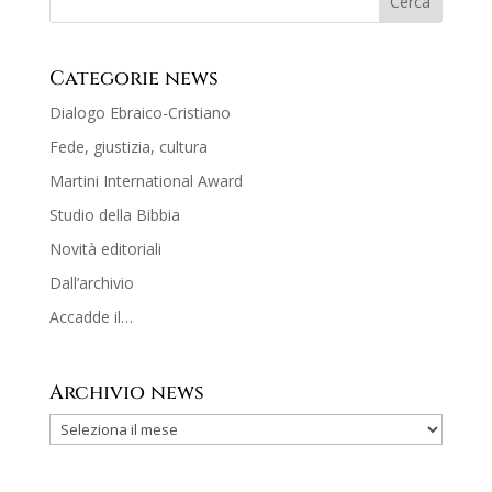
Categorie news
Dialogo Ebraico-Cristiano
Fede, giustizia, cultura
Martini International Award
Studio della Bibbia
Novità editoriali
Dall’archivio
Accadde il…
Archivio news