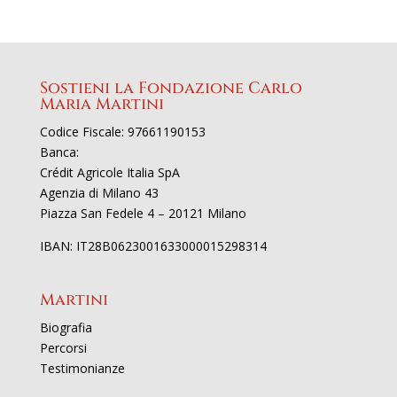
Sostieni la Fondazione Carlo
Maria Martini
Codice Fiscale: 97661190153
Banca:
Crédit Agricole Italia SpA
Agenzia di Milano 43
Piazza San Fedele 4 – 20121 Milano
IBAN: IT28B0623001633000015298314
Martini
Biografia
Percorsi
Testimonianze