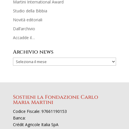
Martini International Award
Studio della Bibbia
Novità editoriali
Dall’archivio
Accadde il…
Archivio news
Sostieni la Fondazione Carlo
Maria Martini
Codice Fiscale: 97661190153
Banca:
Crédit Agricole Italia SpA