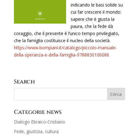
indicando le basi solide su
cui far crescere il mondo:
sapere che è giusta la
paura, che la fede dà
coraggio, che il presente è l’unico tempo privilegiato,
che la famiglia costituisce il nucleo della società.
https://www.bompiani.it/catalogo/piccolo-manuale-
della-speranza-e-della-famiglia-9788830106086
Search
Categorie news
Dialogo Ebraico-Cristiano
Fede, giustizia, cultura