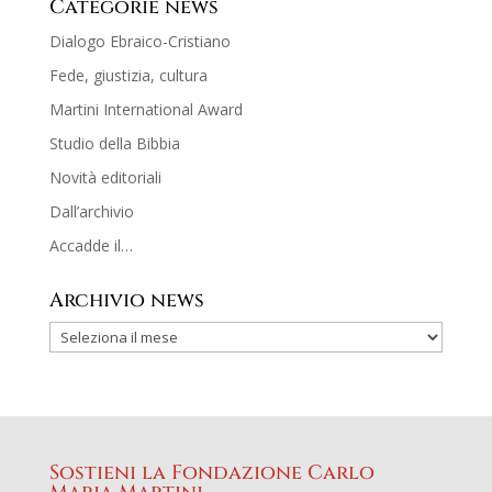
Categorie news
Dialogo Ebraico-Cristiano
Fede, giustizia, cultura
Martini International Award
Studio della Bibbia
Novità editoriali
Dall’archivio
Accadde il…
Archivio news
Sostieni la Fondazione Carlo