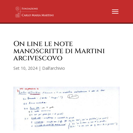
On line le note
manoscritte di Martini
arcivescovo
Set 10, 2024
|
Dall’archivio