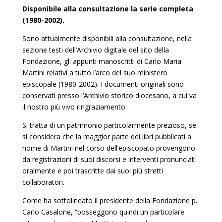
Disponibile alla consultazione la serie completa
(1980-2002).
Sono attualmente disponibili alla consultazione, nella
sezione testi dell’Archivio digitale del sito della
Fondazione, gli appunti manoscritti di Carlo Maria
Martini relativi a tutto l’arco del suo ministero
episcopale (1980-2002). I documenti originali sono
conservati presso l’Archivio storico diocesano, a cui va
il nostro più vivo ringraziamento.
Si tratta di un patrimonio particolarmente prezioso, se
si considera che la maggior parte dei libri pubblicati a
nome di Martini nel corso dell’episcopato provengono
da registrazioni di suoi discorsi e interventi pronunciati
oralmente e poi trascritte dai suoi più stretti
collaboratori.
Come ha sottolineato il presidente della Fondazione p.
Carlo Casalone, “posseggono quindi un particolare