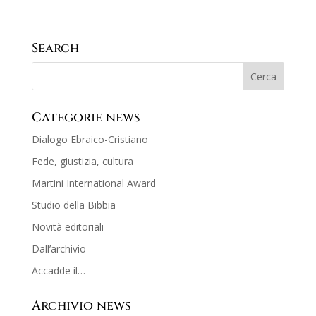
Search
Categorie news
Dialogo Ebraico-Cristiano
Fede, giustizia, cultura
Martini International Award
Studio della Bibbia
Novità editoriali
Dall’archivio
Accadde il…
Archivio news