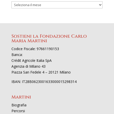
Sostieni la Fondazione Carlo
Maria Martini
Codice Fiscale: 97661190153
Banca:
Crédit Agricole Italia SpA
Agenzia di Milano 43
Piazza San Fedele 4 – 20121 Milano
IBAN: IT28B0623001633000015298314
Martini
Biografia
Percorsi