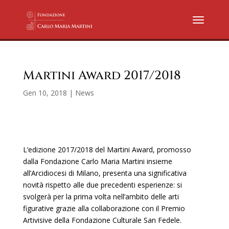
Martini Award 2017/2018
Gen 10, 2018
|
News
L’edizione 2017/2018 del Martini Award, promosso
dalla Fondazione Carlo Maria Martini insieme
all’Arcidiocesi di Milano, presenta una significativa
novità rispetto alle due precedenti esperienze: si
svolgerà per la prima volta nell’ambito delle arti
figurative grazie alla collaborazione con il Premio
Artivisive della Fondazione Culturale San Fedele.