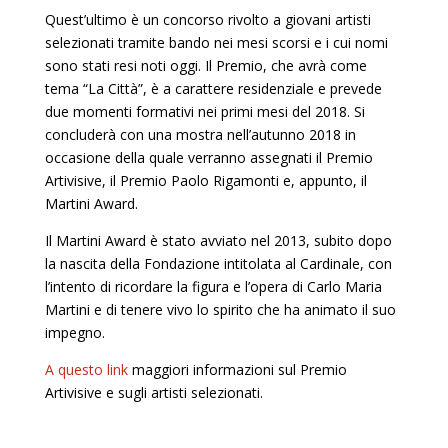
Quest’ultimo è un concorso rivolto a giovani artisti
selezionati tramite bando nei mesi scorsi e i cui nomi
sono stati resi noti oggi. Il Premio, che avrà come
tema “La Città”, è a carattere residenziale e prevede
due momenti formativi nei primi mesi del 2018. Si
concluderà con una mostra nell’autunno 2018 in
occasione della quale verranno assegnati il Premio
Artivisive, il Premio Paolo Rigamonti e, appunto, il
Martini Award.
Il Martini Award è stato avviato nel 2013, subito dopo
la nascita della Fondazione intitolata al Cardinale, con
l’intento di ricordare la figura e l’opera di Carlo Maria
Martini e di tenere vivo lo spirito che ha animato il suo
impegno.
A questo link
maggiori informazioni sul Premio
Artivisive e sugli artisti selezionati.