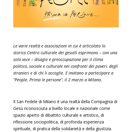
Le varie realtà e associazioni in cui è articolato lo
storico Centro culturale dei gesuiti esprimono – con una
sola voce – disagio e preoccupazione per il clima
politico, sociale e culturale nei confronti dei poveri, degli
stranieri e di chi li accoglie. E invitano a partecipare a
“People. Prima le persone”, il 2 marzo a Milano.
Il San Fedele di Milano è una realtà della Compagnia di
Gesù riconosciuta a livello locale e nazionale come
spazio aperto di dibattito culturale e artistico, di
riflessione sociopolitica, di profonda esperienza
spirituale, di pratica della solidarietà e della giustizia.