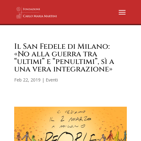
Il San Fedele di Milano:
«No alla guerra tra
“ultimi” e “penultimi”, sì a
una vera integrazione»
Feb 22, 2019
|
Eventi