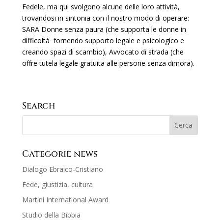
Fedele, ma qui svolgono alcune delle loro attività,
trovandosi in sintonia con il nostro modo di operare:
SARA Donne senza paura (che supporta le donne in
difficoltà fornendo supporto legale e psicologico e
creando spazi di scambio), Avvocato di strada (che
offre tutela legale gratuita alle persone senza dimora).
Search
Categorie news
Dialogo Ebraico-Cristiano
Fede, giustizia, cultura
Martini International Award
Studio della Bibbia