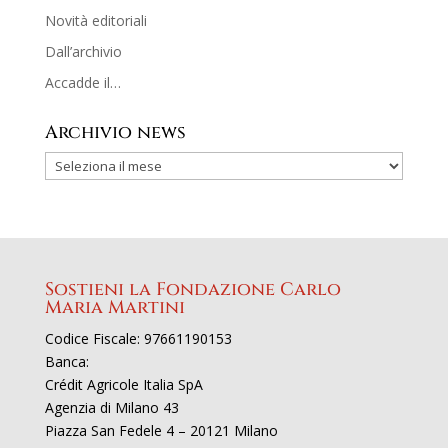
Novità editoriali
Dall’archivio
Accadde il…
Archivio news
Sostieni la Fondazione Carlo
Maria Martini
Codice Fiscale: 97661190153
Banca:
Crédit Agricole Italia SpA
Agenzia di Milano 43
Piazza San Fedele 4 – 20121 Milano