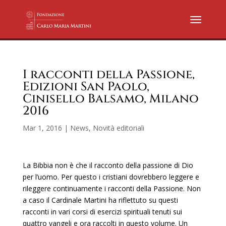
I racconti della Passione,
Edizioni San Paolo,
Cinisello Balsamo, Milano
2016
Mar 1, 2016
|
News
,
Novità editoriali
La Bibbia non è che il racconto della passione di Dio
per l’uomo. Per questo i cristiani dovrebbero leggere e
rileggere continuamente i racconti della Passione. Non
a caso il Cardinale Martini ha riflettuto su questi
racconti in vari corsi di esercizi spirituali tenuti sui
quattro vangeli e ora raccolti in questo volume. Un