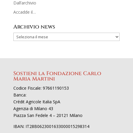
Dall’archivio
Accadde il…
Archivio news
Sostieni la Fondazione Carlo
Maria Martini
Codice Fiscale: 97661190153
Banca:
Crédit Agricole Italia SpA
Agenzia di Milano 43
Piazza San Fedele 4 – 20121 Milano
IBAN: IT28B0623001633000015298314