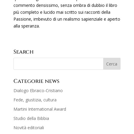
commento densissimo, senza ombra di dubbio il libro
più completo e lucido mai scritto sui racconti della
Passione, imbevuto di un realismo sapienziale e aperto
alla speranza.
Search
Categorie news
Dialogo Ebraico-Cristiano
Fede, giustizia, cultura
Martini International Award
Studio della Bibbia
Novità editoriali