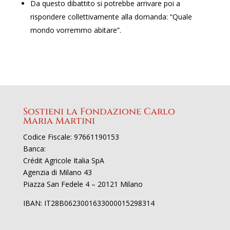
Da questo dibattito si potrebbe arrivare poi a
rispondere collettivamente alla domanda: “Quale
mondo vorremmo abitare”.
Sostieni la Fondazione Carlo
Maria Martini
Codice Fiscale: 97661190153
Banca:
Crédit Agricole Italia SpA
Agenzia di Milano 43
Piazza San Fedele 4 – 20121 Milano
IBAN: IT28B0623001633000015298314