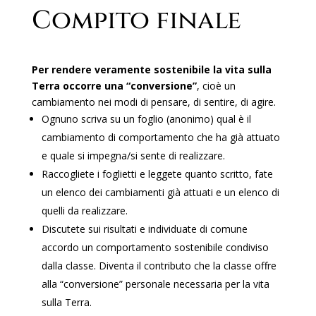
Compito finale
Per rendere veramente sostenibile la vita sulla
Terra occorre una “conversione”
, cioè un
cambiamento nei modi di pensare, di sentire, di agire.
Ognuno scriva su un foglio (anonimo) qual è il
cambiamento di comportamento che ha già attuato
e quale si impegna/si sente di realizzare.
Raccogliete i foglietti e leggete quanto scritto, fate
un elenco dei cambiamenti già attuati e un elenco di
quelli da realizzare.
Discutete sui risultati e individuate di comune
accordo un comportamento sostenibile condiviso
dalla classe. Diventa il contributo che la classe offre
alla “conversione” personale necessaria per la vita
sulla Terra.