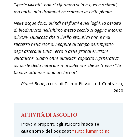
“specie viventi”, non ci riferiamo solo a quelle animali,
ma anche alla drammatica scomparsa delle piante.
Nelle acque dolci, quindi nei fiumi e nei laghi, la perdita
di biodiversità nell’ultimo mezzo secolo si aggira intorno
all’80%. Qualcosa che a livello evolutivo non è mai
successo nella storia, neppure al tempo dell’impatto
degli asteroidi sulla Terra o delle grandi eruzioni
vulcaniche. Siamo oltre qualsiasi capacità rigenerativa
da parte della natura, e il problema è che se “muore” la
biodiversità moriamo anche noi”.
Planet Book
, a cura di Telmo Pievani, ed. Contrasto,
2020
ATTIVITÀ DI ASCOLTO
Prova a proporre agli studenti l’
ascolto
autonomo del podcast
“Tutta l’umanità ne