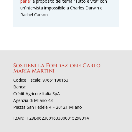
parla”
a proposito del tema “Tutto è vita” con
un’intervista impossibile a Charles Darwin e
Rachel Carson.
Sostieni la Fondazione Carlo
Maria Martini
Codice Fiscale: 97661190153
Banca:
Crédit Agricole Italia SpA
Agenzia di Milano 43
Piazza San Fedele 4 – 20121 Milano
IBAN: IT28B0623001633000015298314