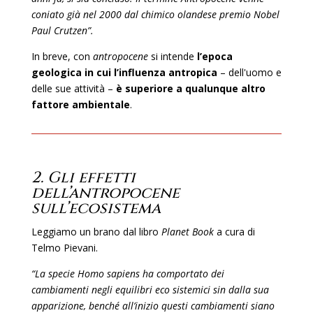
coniato già nel 2000 dal chimico olandese premio Nobel
Paul Crutzen”.
In breve, con
antropocene
si intende
l’epoca
geologica in cui l’influenza antropica
– dell'uomo e
delle sue attività –
è superiore a qualunque altro
fattore ambientale
.
2. Gli effetti
dell’antropocene
sull’ecosistema
Leggiamo un brano dal libro
Planet Book
a cura di
Telmo Pievani.
“La specie Homo sapiens ha comportato dei
cambiamenti negli equilibri eco sistemici sin dalla sua
apparizione, benché all’inizio questi cambiamenti siano