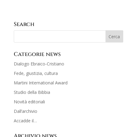
Search
Categorie news
Dialogo Ebraico-Cristiano
Fede, giustizia, cultura
Martini International Award
Studio della Bibbia
Novità editoriali
Dall’archivio
Accadde il…
Archivio news