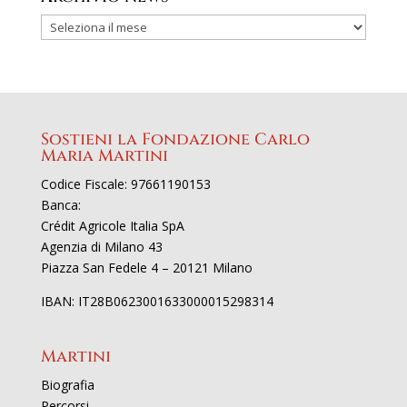
Sostieni la Fondazione Carlo
Maria Martini
Codice Fiscale: 97661190153
Banca:
Crédit Agricole Italia SpA
Agenzia di Milano 43
Piazza San Fedele 4 – 20121 Milano
IBAN: IT28B0623001633000015298314
Martini
Biografia
Percorsi