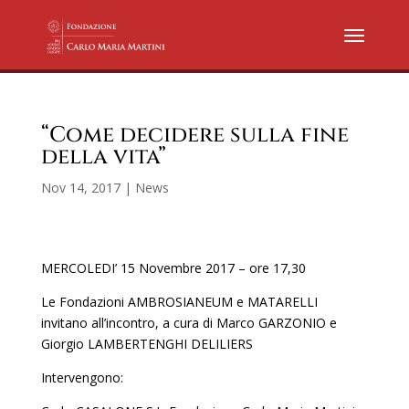
“Come decidere sulla fine
della vita”
Nov 14, 2017
|
News
MERCOLEDI’ 15 Novembre 2017 – ore 17,30
Le Fondazioni AMBROSIANEUM e MATARELLI
invitano all’incontro, a cura di Marco GARZONIO e
Giorgio LAMBERTENGHI DELILIERS
Intervengono: