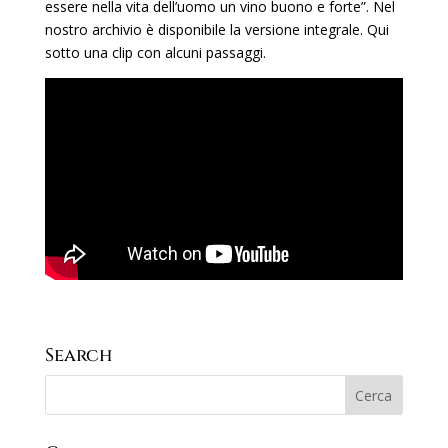
essere nella vita dell’uomo un vino buono e forte”. Nel
nostro archivio è disponibile la versione integrale. Qui
sotto una clip con alcuni passaggi.
Search