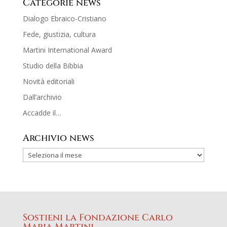
Categorie news
Dialogo Ebraico-Cristiano
Fede, giustizia, cultura
Martini International Award
Studio della Bibbia
Novità editoriali
Dall’archivio
Accadde il…
Archivio news
Sostieni la Fondazione Carlo
Maria Martini