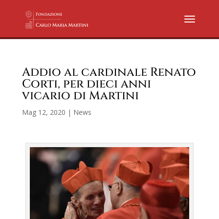
Addio al cardinale Renato
Corti, per dieci anni
vicario di Martini
Mag 12, 2020
|
News