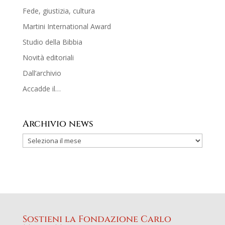
Fede, giustizia, cultura
Martini International Award
Studio della Bibbia
Novità editoriali
Dall’archivio
Accadde il…
Archivio news
Sostieni la Fondazione Carlo