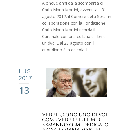
A cinque anni dalla scomparsa di
Carlo Maria Martini, avvenuta il 31
agosto 2012, il Corriere della Sera, in
collaborazione con la Fondazione
Carlo Maria Martini ricorda il
Cardinale con una collana di libri e
un dvd. Dal 23 agosto con il
quotidiano è in edicola il...
LUG
2017
13
VEDETE, SONO UNO DI VOI.
COME VEDERE IL FILM DI
ERMANNO OLMI DEDICATO
A CARLO MARIA MARTINI