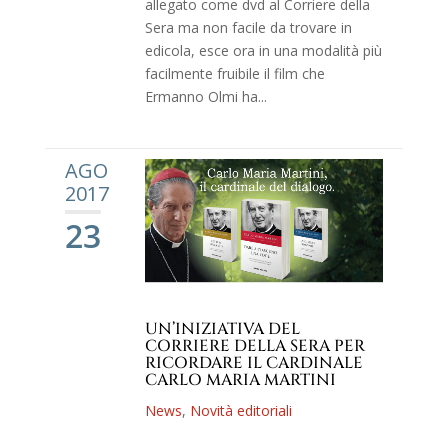
allegato come dvd al Corriere della
Sera ma non facile da trovare in
edicola, esce ora in una modalità più
facilmente fruibile il film che
Ermanno Olmi ha...
AGO
2017
23
UN’INIZIATIVA DEL
CORRIERE DELLA SERA PER
RICORDARE IL CARDINALE
CARLO MARIA MARTINI
News
,
Novità editoriali