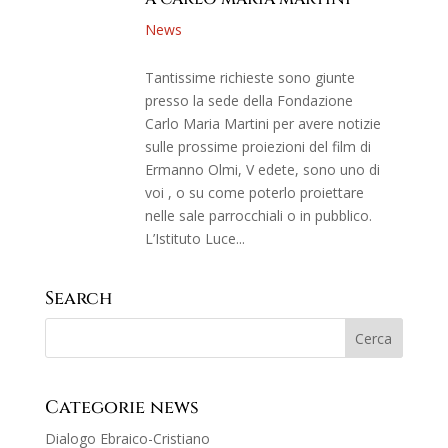
News
Tantissime richieste sono giunte
presso la sede della Fondazione
Carlo Maria Martini per avere notizie
sulle prossime proiezioni del film di
Ermanno Olmi, V edete, sono uno di
voi , o su come poterlo proiettare
nelle sale parrocchiali o in pubblico.
L’Istituto Luce...
Search
Categorie news
Dialogo Ebraico-Cristiano