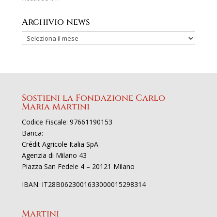
Archivio news
Sostieni la Fondazione Carlo
Maria Martini
Codice Fiscale: 97661190153
Banca:
Crédit Agricole Italia SpA
Agenzia di Milano 43
Piazza San Fedele 4 – 20121 Milano
IBAN: IT28B0623001633000015298314
Martini