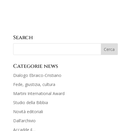
Search
Categorie news
Dialogo Ebraico-Cristiano
Fede, giustizia, cultura
Martini International Award
Studio della Bibbia
Novità editoriali
Dall’archivio
Accadde il…