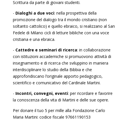
Scrittura da parte di giovani studenti.
-
Dialoghi a due voci
: nella prospettiva della
promozione del dialogo tra il mondo cristiano (non
soltanto cattolico) e quello ebraico, si realizzano al San
Fedele di Milano cicli di letture bibliche con una voce
cristiana e una ebraica.
-
Cattedre e seminari di ricerca
: in collaborazione
con istituzioni accademiche si promuovono attività di
insegnamento e di ricerca che sviluppino in maniera
interdisciplinare lo studio della Bibbia e che
approfondiscano l’originale apporto pedagogico,
scientifico e comunicativo del Cardinale Martini.
-
Incontri, convegni, eventi
: per ricordare e favorire
la conoscenza della vita di Martini e delle sue opere.
Per donare il tuo 5 per mille alla Fondazione Carlo
Maria Martini: codice fiscale 97661190153