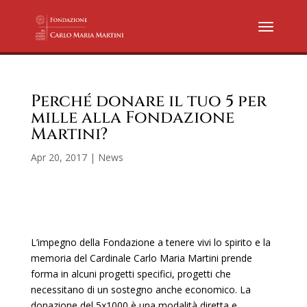
Perché donare il tuo 5 per
mille alla Fondazione
Martini?
Apr 20, 2017
|
News
L’impegno della Fondazione a tenere vivi lo spirito e la
memoria del Cardinale Carlo Maria Martini prende
forma in alcuni progetti specifici, progetti che
necessitano di un sostegno anche economico. La
donazione del 5x1000 è una modalità diretta e