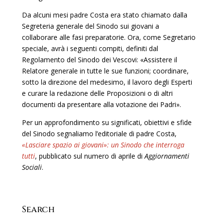
Da alcuni mesi padre Costa era stato chiamato dalla
Segreteria generale del Sinodo sui giovani a
collaborare alle fasi preparatorie. Ora, come Segretario
speciale, avrà i seguenti compiti, definiti dal
Regolamento del Sinodo dei Vescovi: «Assistere il
Relatore generale in tutte le sue funzioni; coordinare,
sotto la direzione del medesimo, il lavoro degli Esperti
e curare la redazione delle Proposizioni o di altri
documenti da presentare alla votazione dei Padri».
Per un approfondimento su significati, obiettivi e sfide
del Sinodo segnaliamo l’editoriale di padre Costa,
«Lasciare spazio ai giovani»: un Sinodo che interroga
tutti
, pubblicato sul numero di aprile di
Aggiornamenti
Sociali
.
Search