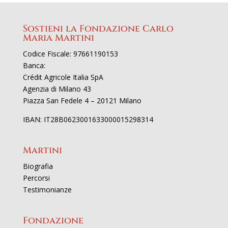
Sostieni la Fondazione Carlo
Maria Martini
Codice Fiscale: 97661190153
Banca:
Crédit Agricole Italia SpA
Agenzia di Milano 43
Piazza San Fedele 4 – 20121 Milano
IBAN: IT28B0623001633000015298314
Martini
Biografia
Percorsi
Testimonianze
Fondazione