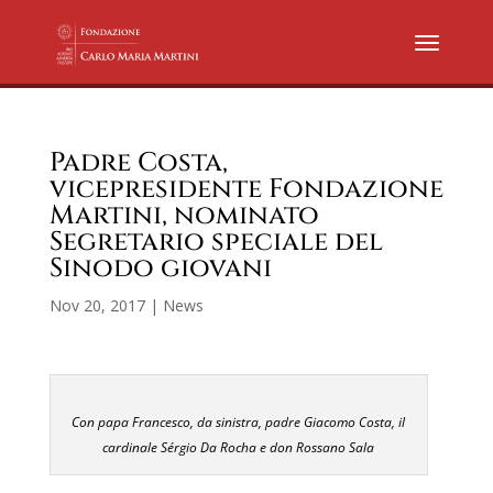
Padre Costa,
vicepresidente Fondazione
Martini, nominato
Segretario speciale del
Sinodo giovani
Nov 20, 2017
|
News
Con papa Francesco, da sinistra, padre Giacomo Costa, il
cardinale Sérgio Da Rocha e don Rossano Sala