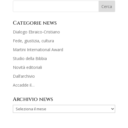
Categorie news
Dialogo Ebraico-Cristiano
Fede, giustizia, cultura
Martini International Award
Studio della Bibbia
Novità editoriali
Dall’archivio
Accadde il…
Archivio news