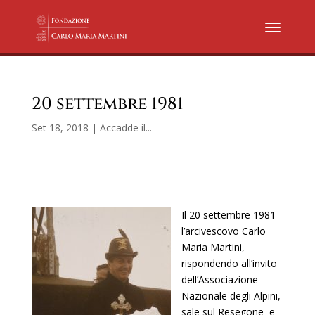
20 settembre 1981
Set 18, 2018
|
Accadde il...
Il 20 settembre 1981
l’arcivescovo Carlo
Maria Martini,
rispondendo all’invito
dell’Associazione
Nazionale degli Alpini,
sale sul Resegone e