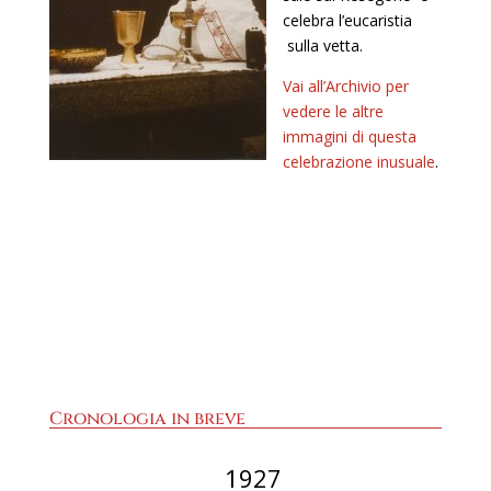
celebra l’eucaristia
sulla vetta.
Vai all’Archivio per
vedere le altre
immagini di questa
celebrazione inusuale
.
Cronologia in breve
1927