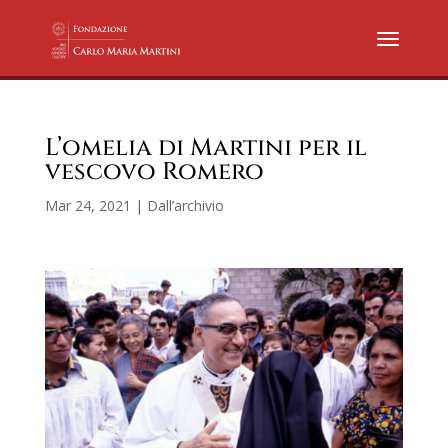
L’omelia di Martini per il
vescovo Romero
Mar 24, 2021
|
Dall’archivio