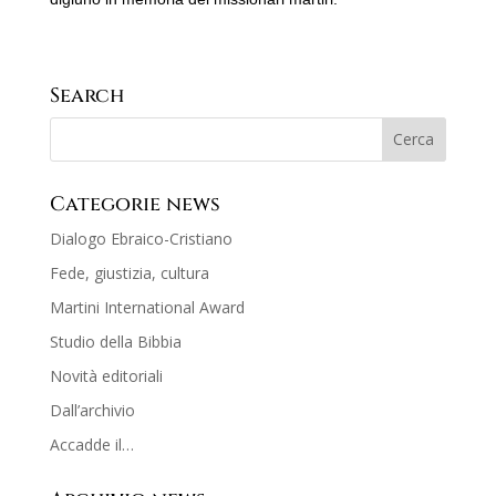
Search
Categorie news
Dialogo Ebraico-Cristiano
Fede, giustizia, cultura
Martini International Award
Studio della Bibbia
Novità editoriali
Dall’archivio
Accadde il…