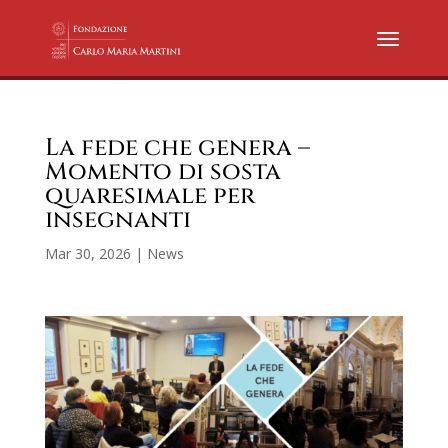
La fede che genera –
Momento di sosta
quaresimale per
insegnanti
Mar 30, 2026
|
News