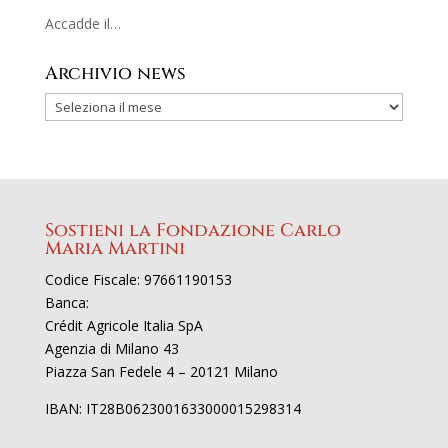
Accadde il…
Archivio news
Sostieni la Fondazione Carlo
Maria Martini
Codice Fiscale: 97661190153
Banca:
Crédit Agricole Italia SpA
Agenzia di Milano 43
Piazza San Fedele 4 – 20121 Milano
IBAN: IT28B0623001633000015298314