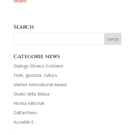
Milano
Search
Categorie news
Dialogo Ebraico-Cristiano
Fede, giustizia, cultura
Martini International Award
Studio della Bibbia
Novità editoriali
Dall’archivio
Accadde il…