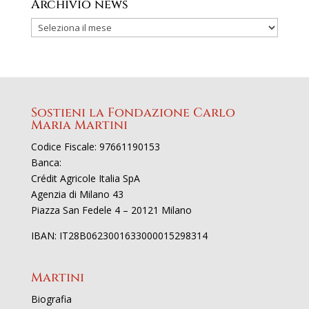
Archivio news
Sostieni la Fondazione Carlo
Maria Martini
Codice Fiscale: 97661190153
Banca:
Crédit Agricole Italia SpA
Agenzia di Milano 43
Piazza San Fedele 4 – 20121 Milano
IBAN: IT28B0623001633000015298314
Martini
Biografia