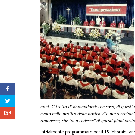
anni. Si tratta di domandarsi: che cosa, di questi 
avuto nella pratica della nostra vita parrocchial
rimanesse, che
“
non cadesse” di questi piani pasto
Inizialmente programmato per il 15 febbraio, anni