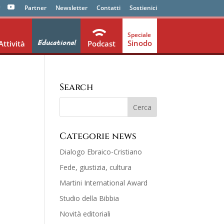
Partner
Newsletter
Contatti
Sostienici
Educational
Sinodo
Attività
Podcast
Search
Categorie news
Dialogo Ebraico-Cristiano
Fede, giustizia, cultura
Martini International Award
Studio della Bibbia
Novità editoriali