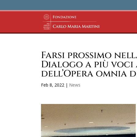
Farsi prossimo nell
Dialogo a più voci 
dell’Opera omnia d
Feb 8, 2022
|
News