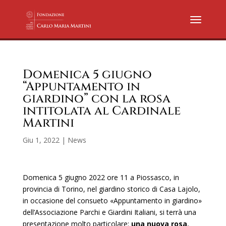
Domenica 5 giugno
“Appuntamento in
giardino” con la rosa
intitolata al Cardinale
Martini
Giu 1, 2022
|
News
Domenica 5 giugno 2022 ore 11 a Piossasco, in
provincia di Torino, nel giardino storico di Casa Lajolo,
in occasione del consueto «Appuntamento in giardino»
dell’Associazione Parchi e Giardini Italiani, si terrà una
presentazione molto particolare:
una nuova rosa
,