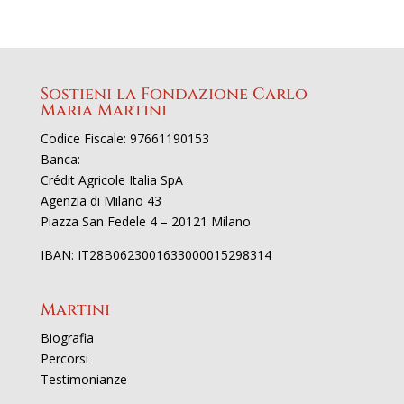
Sostieni la Fondazione Carlo
Maria Martini
Codice Fiscale: 97661190153
Banca:
Crédit Agricole Italia SpA
Agenzia di Milano 43
Piazza San Fedele 4 – 20121 Milano
IBAN: IT28B0623001633000015298314
Martini
Biografia
Percorsi
Testimonianze