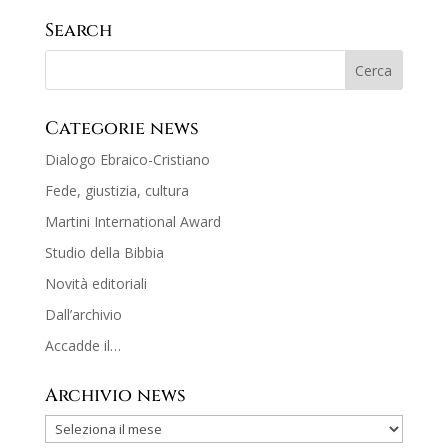
Search
Categorie news
Dialogo Ebraico-Cristiano
Fede, giustizia, cultura
Martini International Award
Studio della Bibbia
Novità editoriali
Dall’archivio
Accadde il…
Archivio news