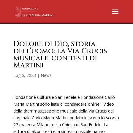
Dolore di Dio, storia
dell’uomo: la Via Crucis
musicale, con testi di
Martini
Lug 6, 2023
|
News
Fondazione Culturale San Fedele e Fondazione Carlo
Maria Martini sono liete di condividere online il video
della drammatizzazione musicale della Via Crucis del
cardinale Carlo Maria Martini andata in scena lo scorso
27 marzo a Milano, nella Chiesa di San Fedele. La
lettura di alcuni testi e la sintesi musicale hanno