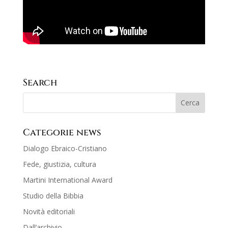
Search
Categorie news
Dialogo Ebraico-Cristiano
Fede, giustizia, cultura
Martini International Award
Studio della Bibbia
Novità editoriali
Dall’archivio