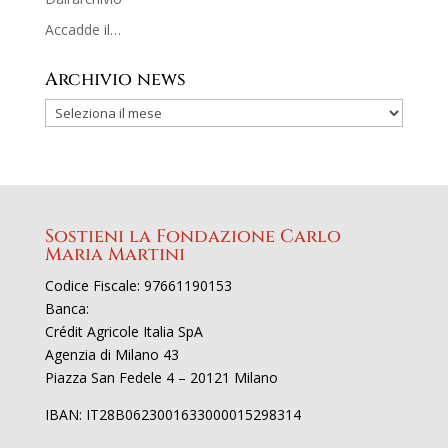
Accadde il…
Archivio news
Sostieni la Fondazione Carlo
Maria Martini
Codice Fiscale: 97661190153
Banca:
Crédit Agricole Italia SpA
Agenzia di Milano 43
Piazza San Fedele 4 – 20121 Milano
IBAN: IT28B0623001633000015298314