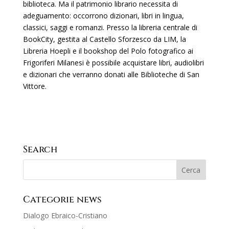
biblioteca. Ma il patrimonio librario necessita di
adeguamento: occorrono dizionari, libri in lingua,
classici, saggi e romanzi. Presso la libreria centrale di
BookCity, gestita al Castello Sforzesco da LIM, la
Libreria Hoepli e il bookshop del Polo fotografico ai
Frigoriferi Milanesi è possibile acquistare libri, audiolibri
e dizionari che verranno donati alle Biblioteche di San
Vittore.
Search
Categorie news
Dialogo Ebraico-Cristiano