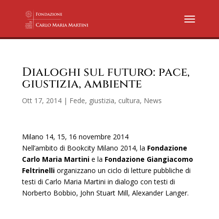
Dialoghi sul futuro: pace,
giustizia, ambiente
Ott 17, 2014
|
Fede, giustizia, cultura
,
News
Milano 14, 15, 16 novembre 2014
Nell’ambito di Bookcity Milano 2014, la
Fondazione
Carlo Maria Martini
e la
Fondazione Giangiacomo
Feltrinelli
organizzano un ciclo di letture pubbliche di
testi di Carlo Maria Martini in dialogo con testi di
Norberto Bobbio, John Stuart Mill, Alexander Langer.