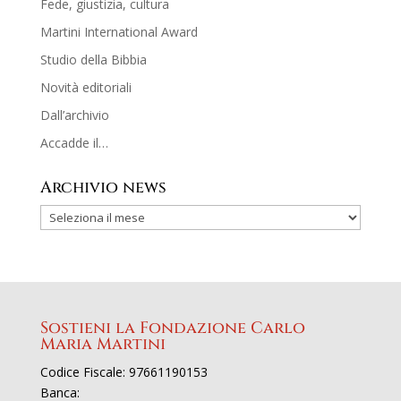
Fede, giustizia, cultura
Martini International Award
Studio della Bibbia
Novità editoriali
Dall’archivio
Accadde il…
Archivio news
Sostieni la Fondazione Carlo
Maria Martini
Codice Fiscale: 97661190153
Banca: