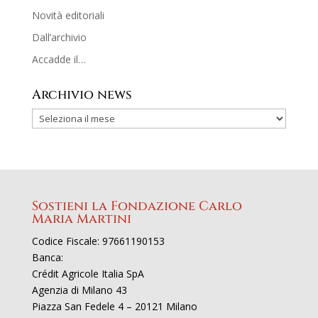
Novità editoriali
Dall’archivio
Accadde il…
Archivio news
Sostieni la Fondazione Carlo
Maria Martini
Codice Fiscale: 97661190153
Banca:
Crédit Agricole Italia SpA
Agenzia di Milano 43
Piazza San Fedele 4 – 20121 Milano