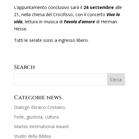
L’appuntamento conclusivo sarà il
24 settembre
alle
21, nella chiesa del Crocifisso, con il concerto
Viva la
vida
, lettura in musica di
Favola d’amore
di Herman
Hesse.
Tutti le serate sono a ingresso libero.
Search
Categorie news
Dialogo Ebraico-Cristiano
Fede, giustizia, cultura
Martini International Award
Studio della Bibbia