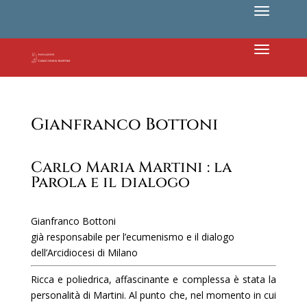
Gianfranco Bottoni
Carlo Maria Martini : la
Parola e il dialogo
Gianfranco Bottoni
già responsabile per l’ecumenismo e il dialogo
dell’Arcidiocesi di Milano
Ricca e poliedrica, affascinante e complessa è stata la
personalità di Martini. Al punto che, nel momento in cui