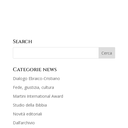
Search
Categorie news
Dialogo Ebraico-Cristiano
Fede, giustizia, cultura
Martini International Award
Studio della Bibbia
Novità editoriali
Dall’archivio