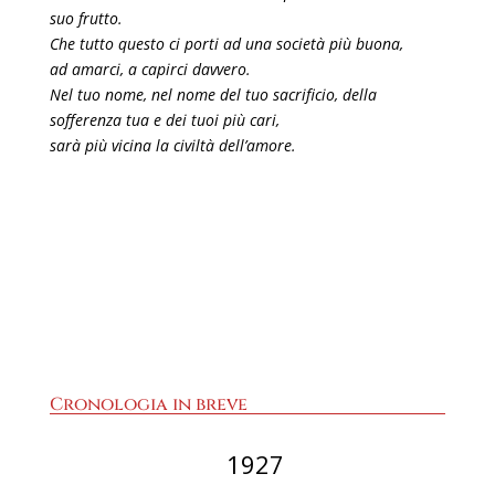
suo frutto.
Che tutto questo ci porti ad una società più buona,
ad amarci, a capirci davvero.
Nel tuo nome, nel nome del tuo sacrificio, della
sofferenza tua e dei tuoi più cari,
sarà più vicina la civiltà dell’amore.
Cronologia in breve
1927